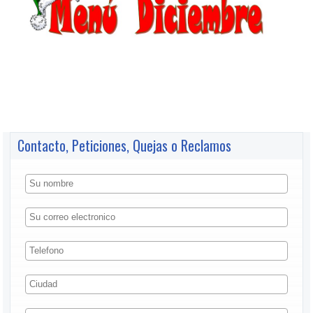
Contacto, Peticiones, Quejas o Reclamos