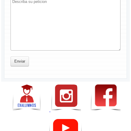
Enviar