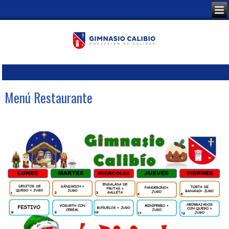
Menú Restaurante